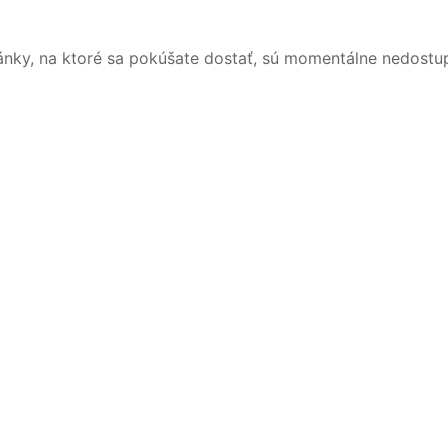
ánky, na ktoré sa pokúšate dostať, sú momentálne nedostu