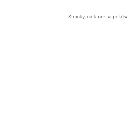
Stránky, na ktoré sa pokúš