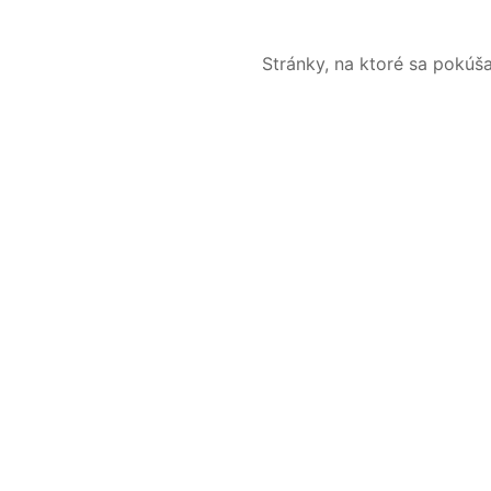
Stránky, na ktoré sa pokúš